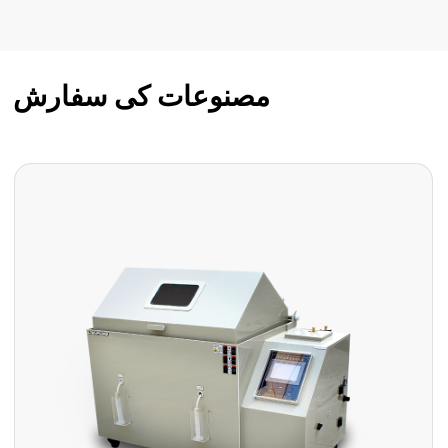
مصنوعات کی سفارش