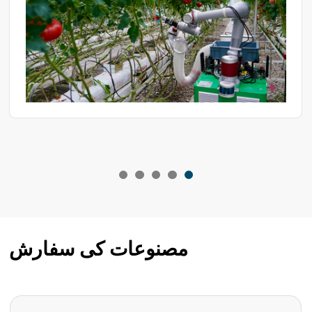
مصنوعات کی سفارش