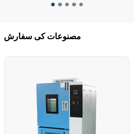
مصنوعات کی سفارش