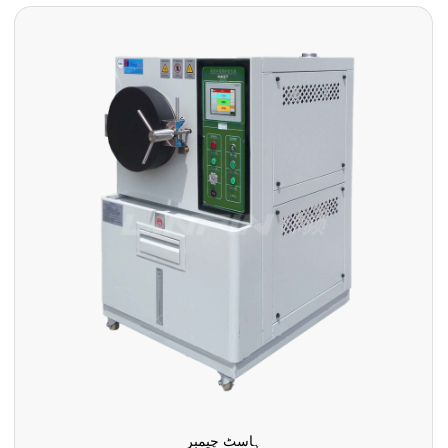
ہاسٹ چیمبر