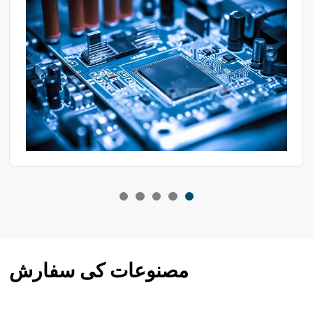
مصنوعات کی سفارش