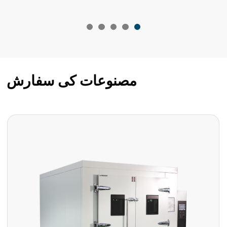
مصنوعات کی سفارش