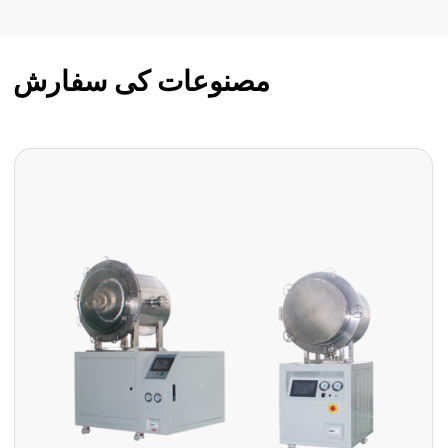
مصنوعات کی سفارش