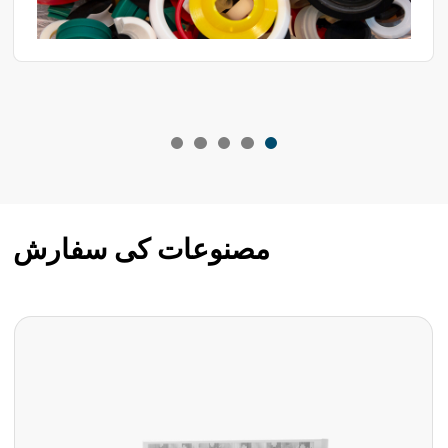
مصنوعات کی سفارش