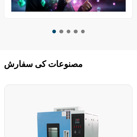
مصنوعات کی سفارش