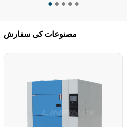
مصنوعات کی سفارش